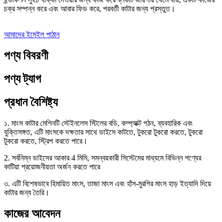
চক্র সম্পন্ন করে এবং আবার ফিড করে, পরবর্তী কাটার জন্য প্রস্তুত।
আমাদের ইমেইল পাঠান
পণ্য বিবরণী
পণ্য ট্যাগ
প্রধান বৈশিষ্ট্য
১. মাংস কাটার মেশিনটি স্টেইনলেস স্টিলের বডি, কম্প্যাক্ট গঠন, ব্যবহারিক এবং
যুক্তিসঙ্গত, এটি মাংসকে দক্ষতার সাথে ডাইসে কাটতে, টুকরো টুকরো করতে, টুকরো
টুকরো করতে, স্ট্রিপ করতে পারে।
2. সর্বনিম্ন ডাইসের আকার 4 মিমি, সমন্বয়কারী সিস্টেমের মাধ্যমে বিভিন্ন পণ্যের
কাটিয়া প্রয়োজনীয়তা অর্জন করতে পারে
৩. এটি বিশেষভাবে হিমায়িত মাংস, তাজা মাংস এবং হাঁস-মুরগির মাংস হাড় ইত্যাদি দিয়ে
কাটার জন্য তৈরি।
কাজের আবেদন