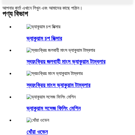
আপনার বার্তা এখানে লিখুন এবং আমাদের কাছে পাঠান।
পণ্য বিভাগ
ভ্যাকুয়াম চপ মিক্সার
স্বয়ংক্রিয় জলবাহী মাংস ভ্যাকুয়াম টাম্বলার
স্বয়ংক্রিয় মাংস ভ্যাকুয়াম টাম্বলার
ভ্যাকুয়াম সসেজ ফিলিং মেশিন
ধোঁয়া ওভেন