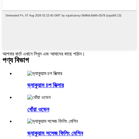
আপনার বার্তা এখানে লিখুন এবং আমাদের কাছে পাঠান।
পণ্য বিভাগ
ভ্যাকুয়াম চপ মিক্সার
ধোঁয়া ওভেন
ভ্যাকুয়াম সসেজ ফিলিং মেশিন