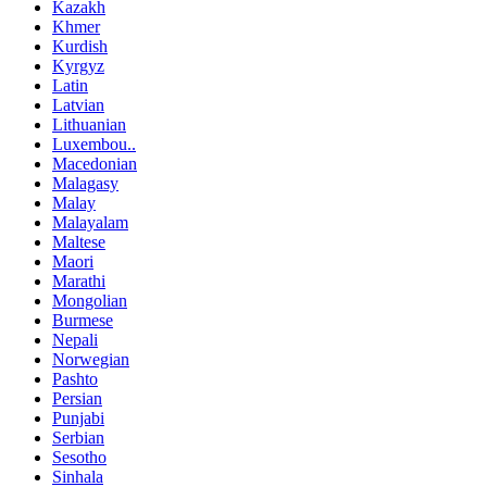
Kazakh
Khmer
Kurdish
Kyrgyz
Latin
Latvian
Lithuanian
Luxembou..
Macedonian
Malagasy
Malay
Malayalam
Maltese
Maori
Marathi
Mongolian
Burmese
Nepali
Norwegian
Pashto
Persian
Punjabi
Serbian
Sesotho
Sinhala