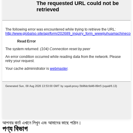
আপনার বার্তা এখানে লিখুন এবং আমাদের কাছে পাঠান।
পণ্য বিভাগ