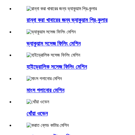
রান্না করা খাবারের জন্য ভ্যাকুয়াম প্রি-কুলার
ভ্যাকুয়াম সসেজ ফিলিং মেশিন
হাইড্রোলিক সসেজ ফিলিং মেশিন
মাংস গলানোর মেশিন
ধোঁয়া ওভেন