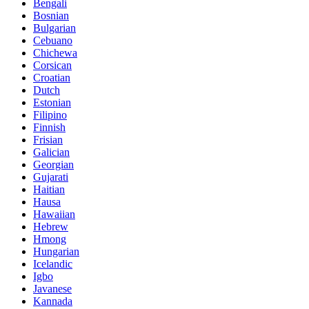
Bengali
Bosnian
Bulgarian
Cebuano
Chichewa
Corsican
Croatian
Dutch
Estonian
Filipino
Finnish
Frisian
Galician
Georgian
Gujarati
Haitian
Hausa
Hawaiian
Hebrew
Hmong
Hungarian
Icelandic
Igbo
Javanese
Kannada