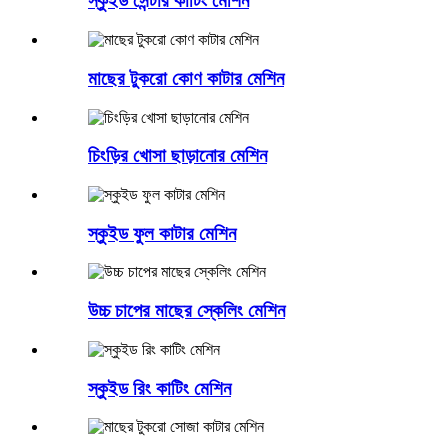
স্কুইড সেন্টার কাটিং মেশিন
মাছের টুকরো কোণ কাটার মেশিন
চিংড়ির খোসা ছাড়ানোর মেশিন
স্কুইড ফুল কাটার মেশিন
উচ্চ চাপের মাছের স্কেলিং মেশিন
স্কুইড রিং কাটিং মেশিন