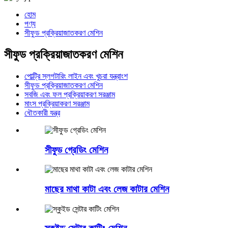
হোম
পণ্য
সীফুড প্রক্রিয়াজাতকরণ মেশিন
সীফুড প্রক্রিয়াজাতকরণ মেশিন
পোল্ট্রি স্লগটারিং লাইন এবং খুচরা যন্ত্রাংশ
সীফুড প্রক্রিয়াজাতকরণ মেশিন
সবজি এবং ফল প্রক্রিয়াকরণ সরঞ্জাম
মাংস প্রক্রিয়াকরণ সরঞ্জাম
ধৌতকারী যন্ত্র
সীফুড গ্রেডিং মেশিন
মাছের মাথা কাটা এবং লেজ কাটার মেশিন