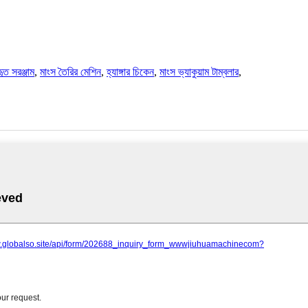
হৃত সরঞ্জাম
,
মাংস তৈরির মেশিন
,
হ্যাঙ্গার চিকেন
,
মাংস ভ্যাকুয়াম টাম্বলার
,